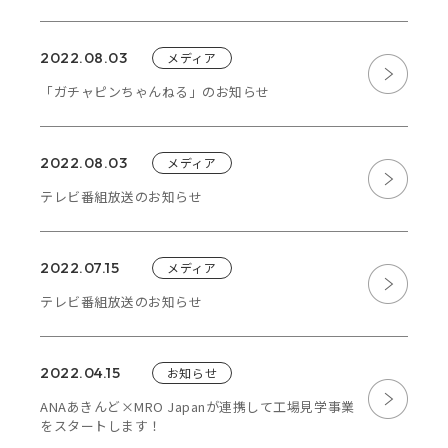
2022.08.03
メディア
「ガチャピンちゃんねる」のお知らせ
2022.08.03
メディア
テレビ番組放送のお知らせ
2022.07.15
メディア
テレビ番組放送のお知らせ
2022.04.15
お知らせ
ANAあきんど×MRO Japanが連携して⼯場⾒学事業
をスタートします！