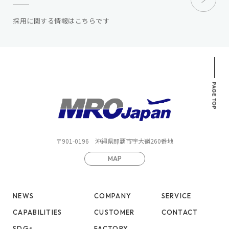
採用に関する情報はこちらです
〒901-0196
沖縄県那覇市字⼤嶺260番地
MAP
NEWS
COMPANY
SERVICE
CAPABILITIES
CUSTOMER
CONTACT
SDGs
FACTORY