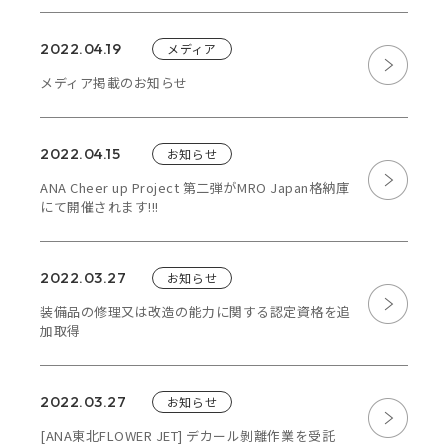
2022.04.19
メディア
メディア掲載のお知らせ
2022.04.15
お知らせ
ANA Cheer up Project 第二弾がMRO Japan格納庫
にて開催されます!!!
2022.03.27
お知らせ
装備品の修理又は改造の能力に関する認定資格を追
加取得
2022.03.27
お知らせ
[ANA東北FLOWER JET] デカール剝離作業を受託