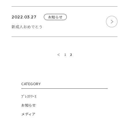
2022.03.27
お知らせ
新成人おめでとう
＜
1
2
CATEGORY
ﾌﾟﾚｽﾘﾘｰｽ
お知らせ
メディア