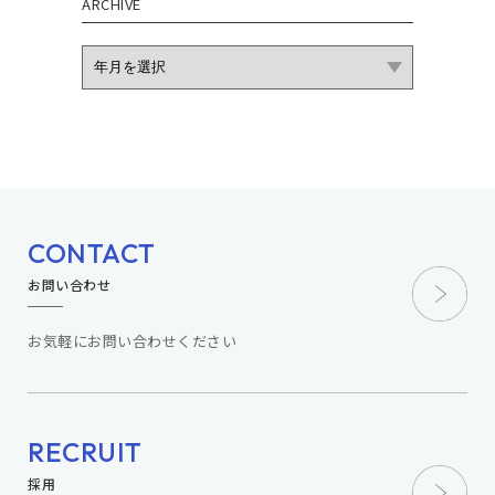
ARCHIVE
CONTACT
お問い合わせ
お気軽にお問い合わせください
RECRUIT
採用