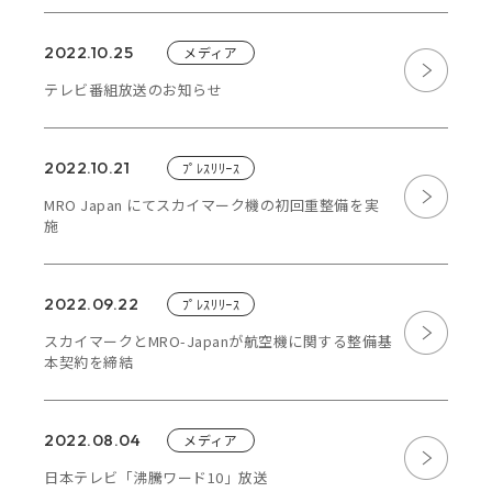
2022.10.25
メディア
テレビ番組放送のお知らせ
2022.10.21
ﾌﾟﾚｽﾘﾘｰｽ
MRO Japan にてスカイマーク機の初回重整備を実
施
2022.09.22
ﾌﾟﾚｽﾘﾘｰｽ
スカイマークとMRO-Japanが航空機に関する整備基
本契約を締結
2022.08.04
メディア
日本テレビ「沸騰ワード10」放送