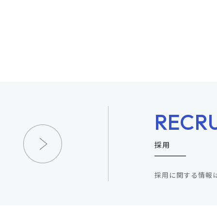
RECR
採用
採用に関する情報