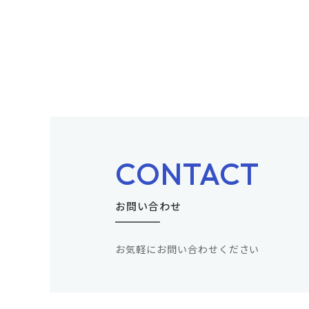
CONTACT
お問い合わせ
お気軽にお問い合わせください