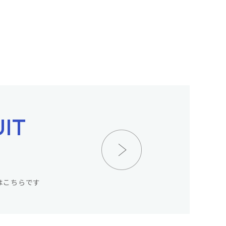
UIT
はこちらです