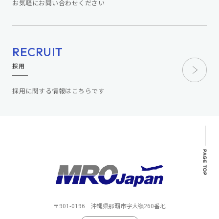
お気軽にお問い合わせください
RECRUIT
採用
採用に関する情報はこちらです
〒901-0196
沖縄県那覇市字⼤嶺260番地