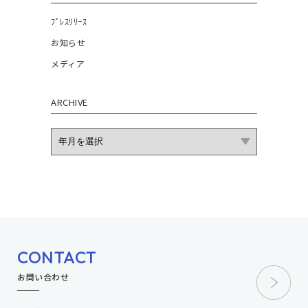
RECRUIT
ﾌﾟﾚｽﾘﾘｰｽ
お知らせ
CONTACT
メディア
JP
ARCHIVE
EN
CONTACT
お問い合わせ